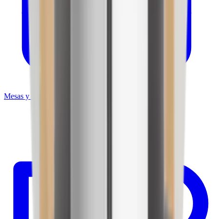
Mesas y Estantería