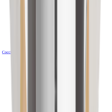
Cocción de Alimentos