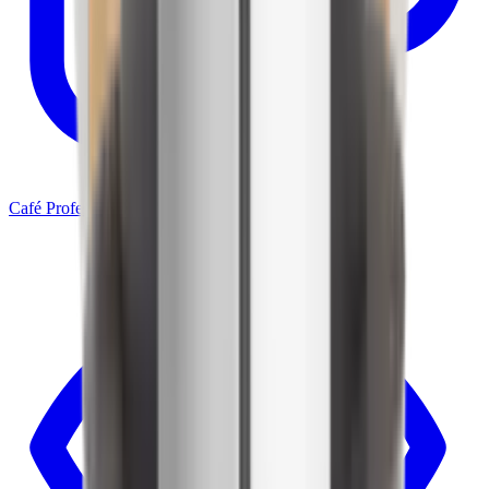
Café Profesional