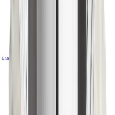
Enfriamiento de Bebidas