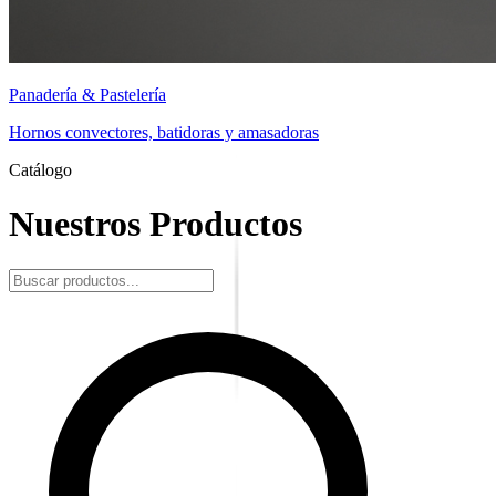
Panadería & Pastelería
Hornos convectores, batidoras y amasadoras
Catálogo
Nuestros Productos