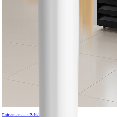
Enfriamiento de Bebidas