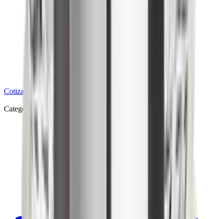
Cotizar
Categorías