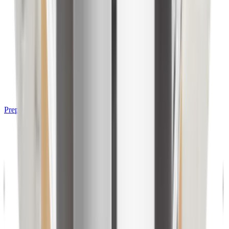
Preparación de Alimentos