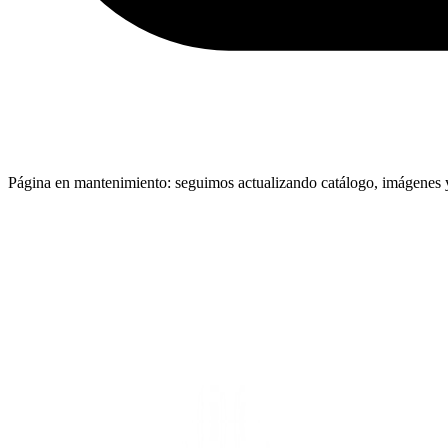
Página en mantenimiento: seguimos actualizando catálogo, imágenes y