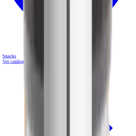
Snacks
Ver catálogo completo