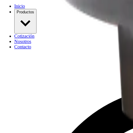
Inicio
Productos
Cotización
Nosotros
Contacto