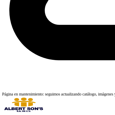
Página en mantenimiento: seguimos actualizando catálogo, imágenes y