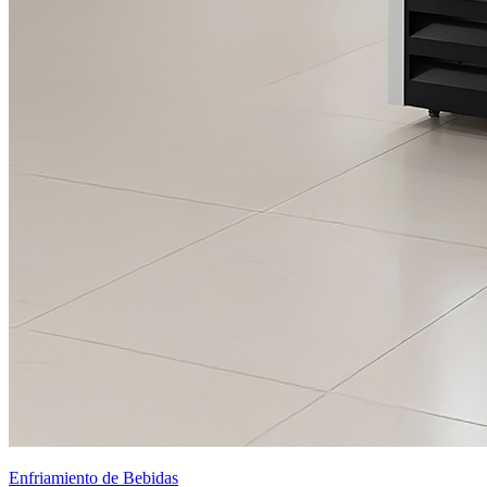
Enfriamiento de Bebidas