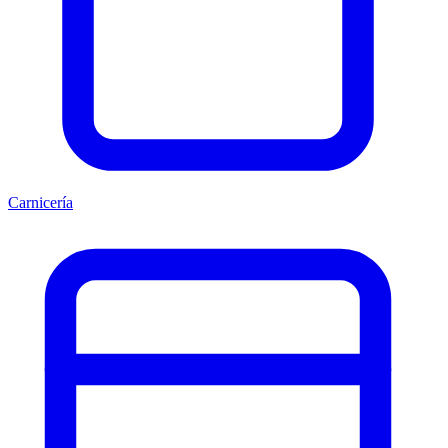
Carnicería