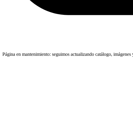
Página en mantenimiento: seguimos actualizando catálogo, imágenes y