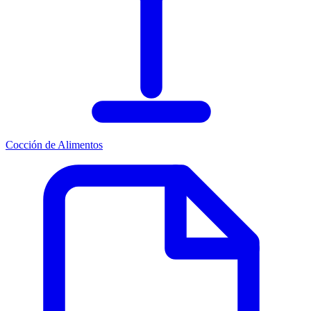
Cocción de Alimentos