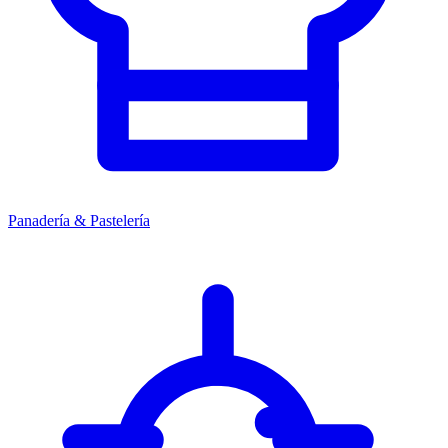
Panadería & Pastelería