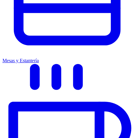
Mesas y Estantería