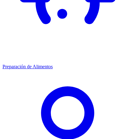
Preparación de Alimentos