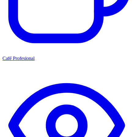
Café Profesional