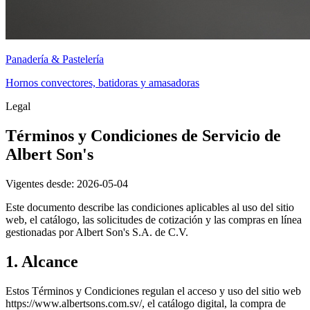
Panadería & Pastelería
Hornos convectores, batidoras y amasadoras
Legal
Términos y Condiciones de Servicio de
Albert Son's
Vigentes desde: 2026-05-04
Este documento describe las condiciones aplicables al uso del sitio
web, el catálogo, las solicitudes de cotización y las compras en línea
gestionadas por Albert Son's S.A. de C.V.
1. Alcance
Estos Términos y Condiciones regulan el acceso y uso del sitio web
https://www.albertsons.com.sv/, el catálogo digital, la compra de