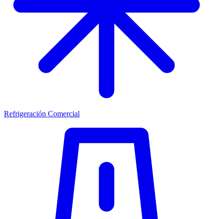
Refrigeración Comercial