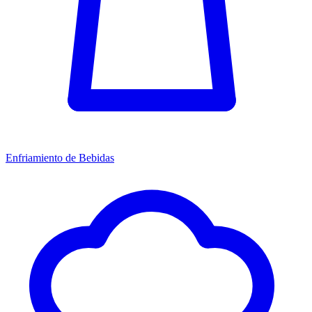
Enfriamiento de Bebidas