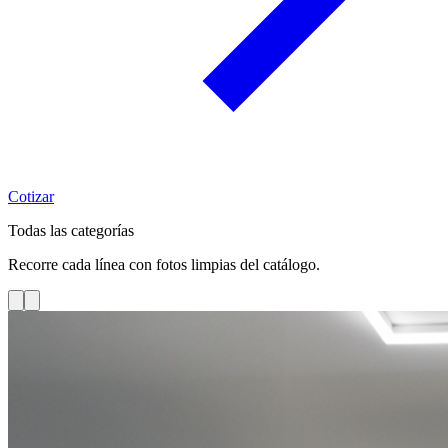
Cotizar
Todas las categorías
Recorre cada línea con fotos limpias del catálogo.