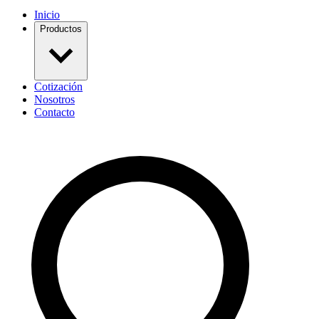
Inicio
Productos
Cotización
Nosotros
Contacto