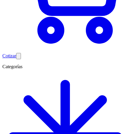
Cotizar
Categorías