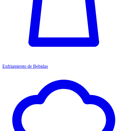
Enfriamiento de Bebidas