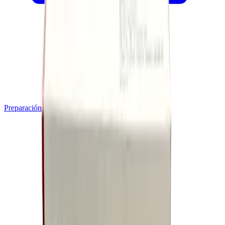
Preparación de Alimentos