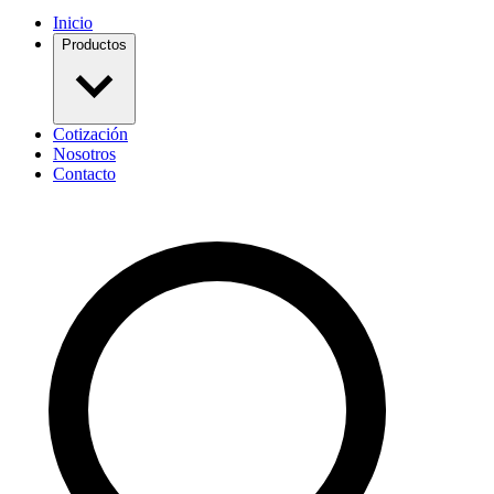
Inicio
Productos
Cotización
Nosotros
Contacto