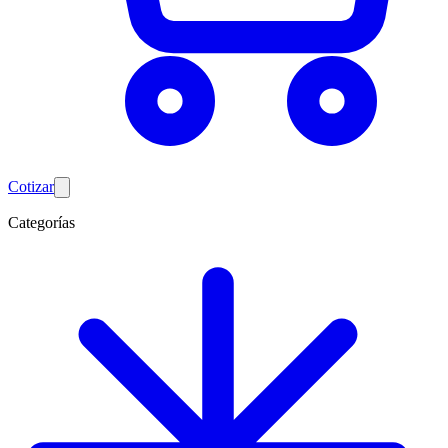
Cotizar
Categorías