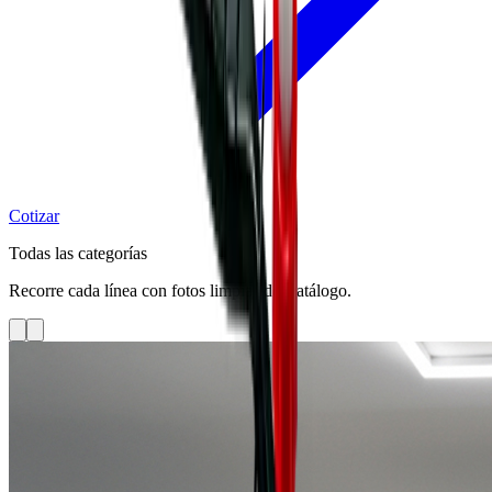
Cotizar
Todas las categorías
Recorre cada línea con fotos limpias del catálogo.