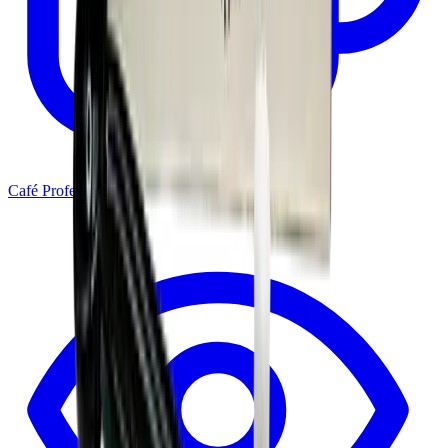
Café Profesional