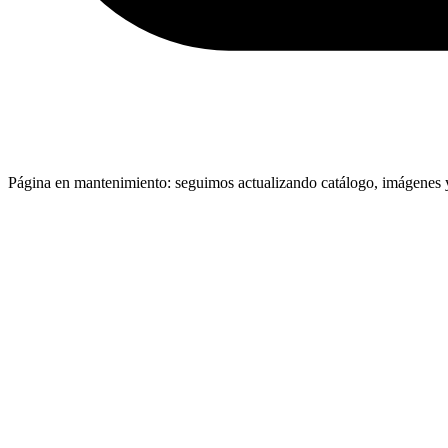
Página en mantenimiento: seguimos actualizando catálogo, imágenes y