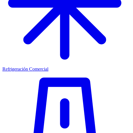
Refrigeración Comercial