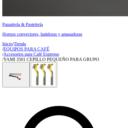
Panadería & Pastelería
Hornos convectores, batidoras y amasadoras
Inicio
/
Tienda
/
EQUIPOS PARA CAFÉ
/
Accesorios para Café Espresso
/
YAMI 3501 CEPILLO PEQUEÑO PARA GRUPO