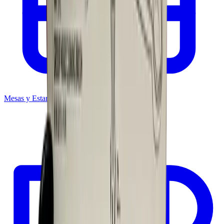
Mesas y Estantería