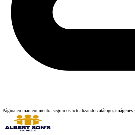
Página en mantenimiento: seguimos actualizando catálogo, imágenes y