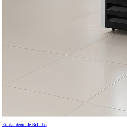
Enfriamiento de Bebidas