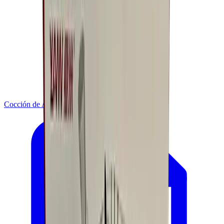
Cocción de Alimentos