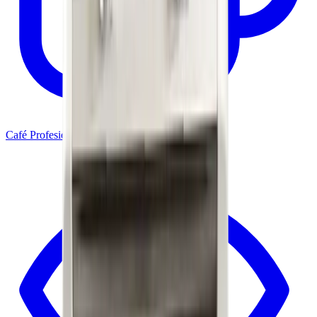
Café Profesional