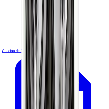
Cocción de Alimentos