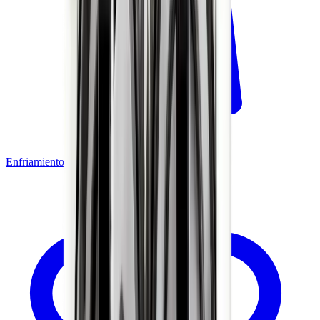
Enfriamiento de Bebidas