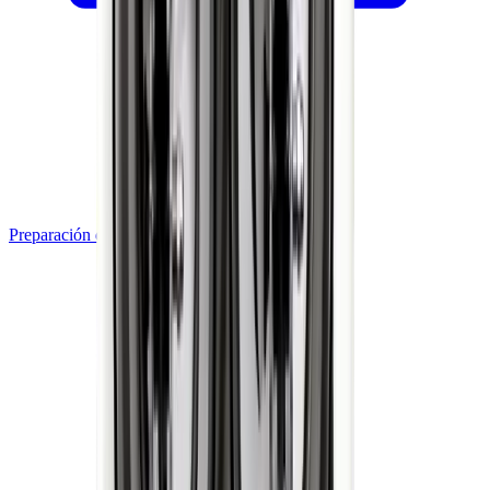
Preparación de Alimentos