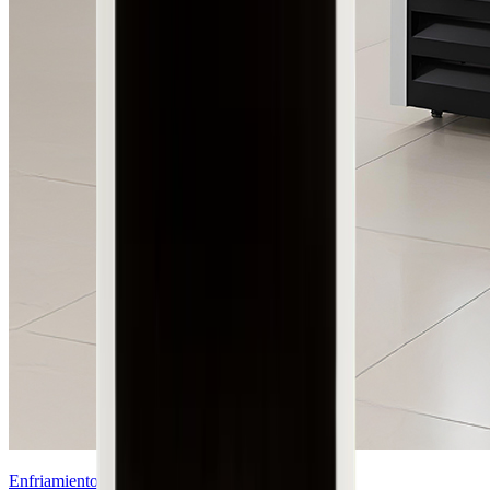
Enfriamiento de Bebidas