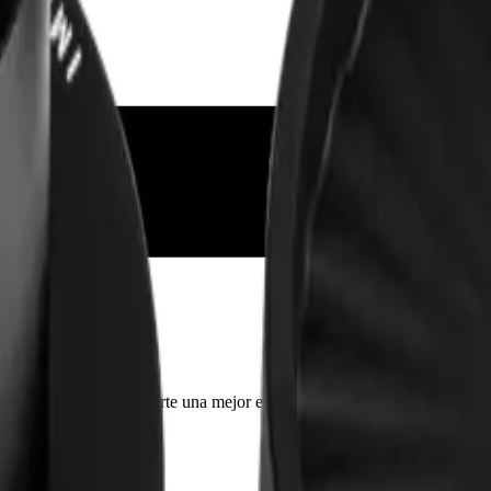
 contenido para brindarte una mejor experiencia