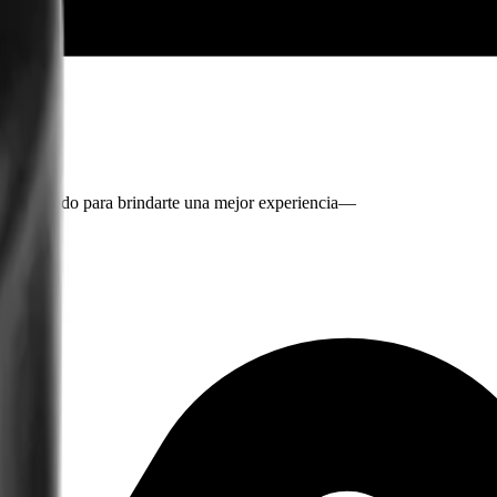
 contenido para brindarte una mejor experiencia
—