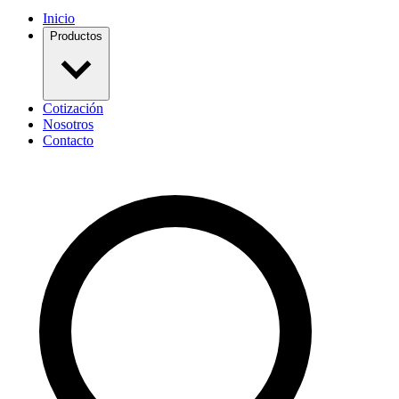
Inicio
Productos
Cotización
Nosotros
Contacto