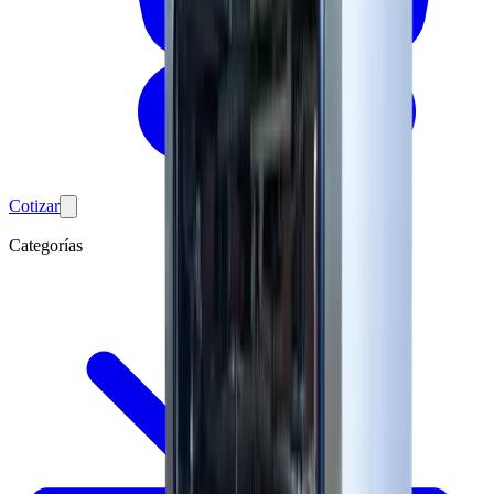
Cotizar
Categorías