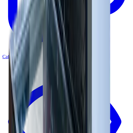
Café Profesional