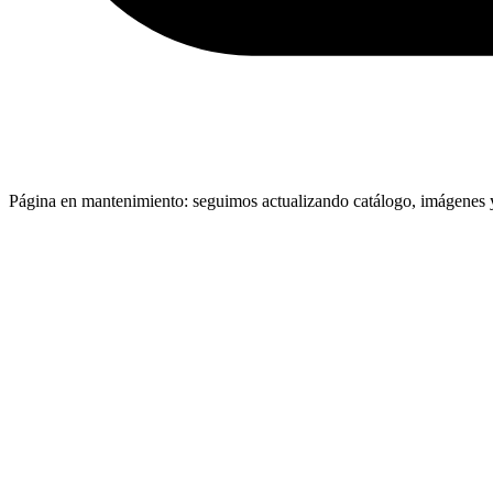
Página en mantenimiento: seguimos actualizando catálogo, imágenes y