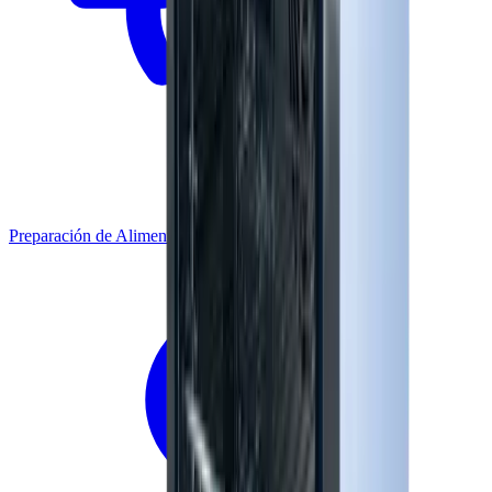
Preparación de Alimentos