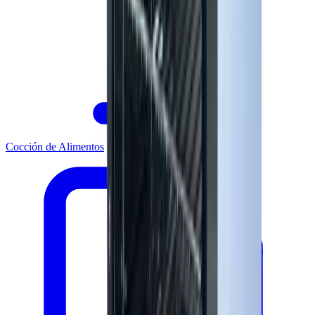
Cocción de Alimentos