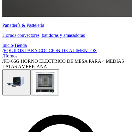
Panadería & Pastelería
Hornos convectores, batidoras y amasadoras
Inicio
/
Tienda
/
EQUIPOS PARA COCCION DE ALIMENTOS
/
Hornos
/
FD-66G HORNO ELECTRICO DE MESA PARA 4 MEDIAS
LATAS AMERICANA