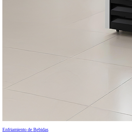
Enfriamiento de Bebidas