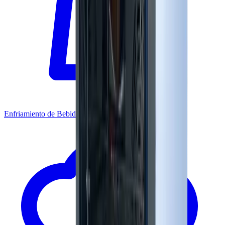
Enfriamiento de Bebidas