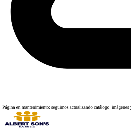
Página en mantenimiento: seguimos actualizando catálogo, imágenes y