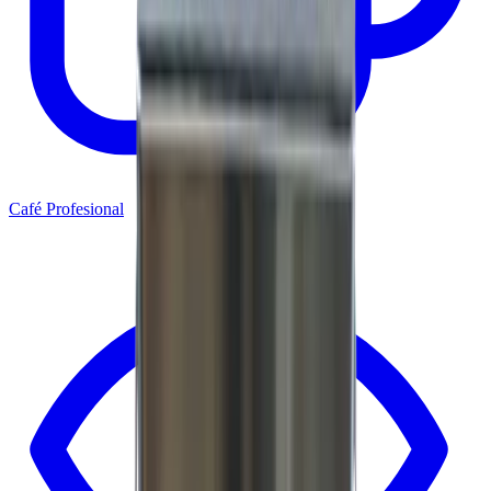
Café Profesional