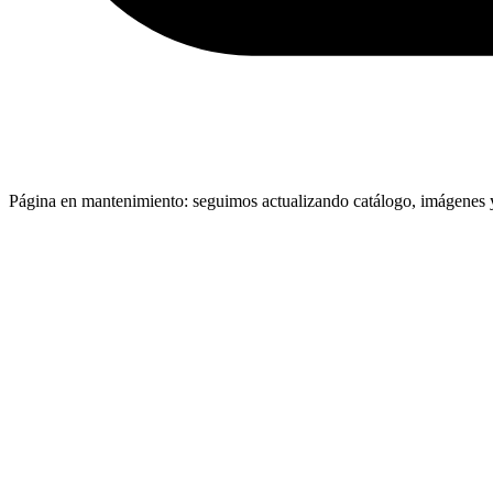
Página en mantenimiento: seguimos actualizando catálogo, imágenes y