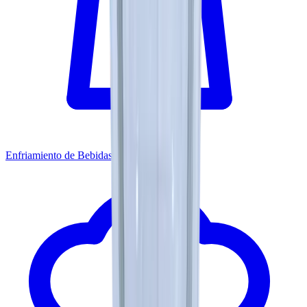
Enfriamiento de Bebidas