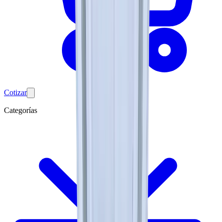
Cotizar
Categorías