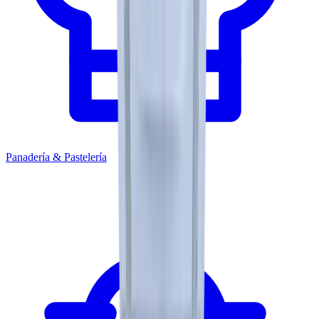
Panadería & Pastelería