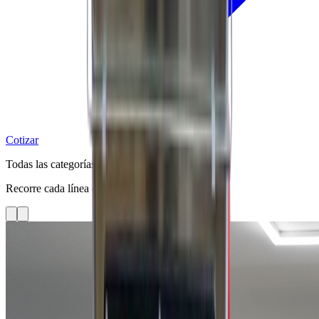
Cotizar
Todas las categorías
Recorre cada línea con fotos limpias del catálogo.