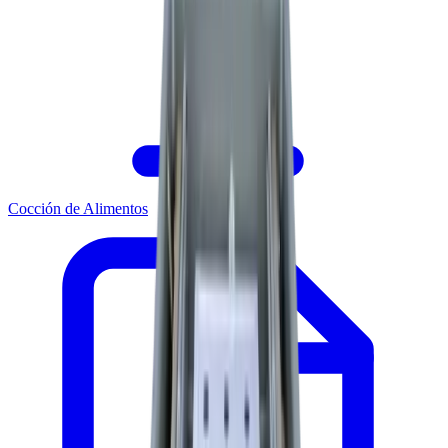
Cocción de Alimentos