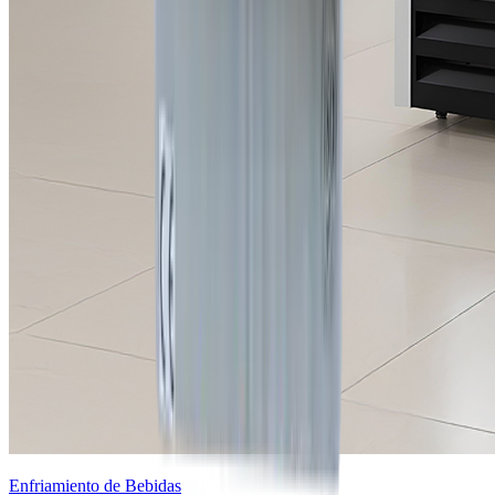
Enfriamiento de Bebidas