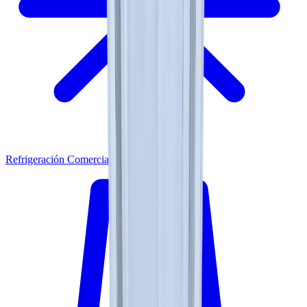
Refrigeración Comercial