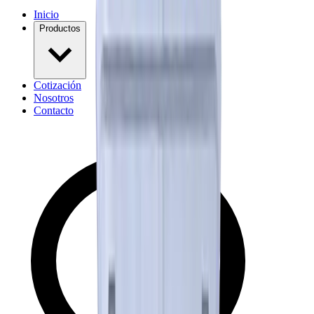
Inicio
Productos
Cotización
Nosotros
Contacto