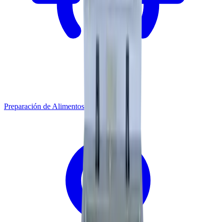
Preparación de Alimentos