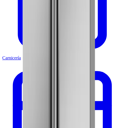
Carnicería