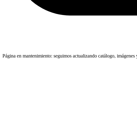
Página en mantenimiento: seguimos actualizando catálogo, imágenes y