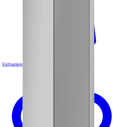
Enfriamiento de Bebidas