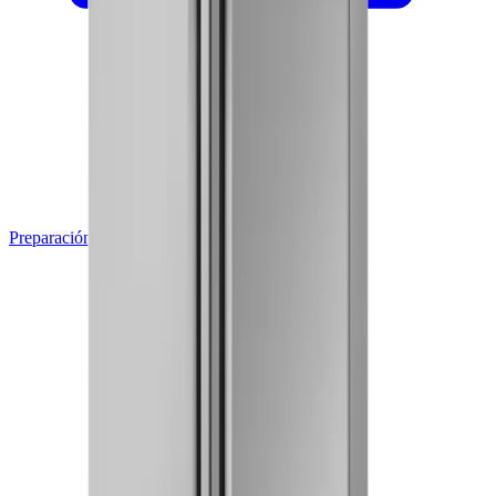
Preparación de Alimentos