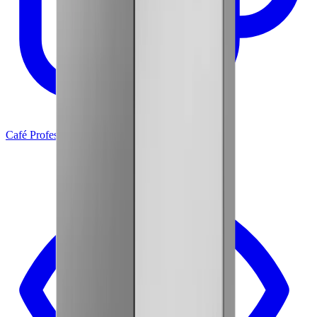
Café Profesional