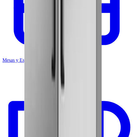
Mesas y Estantería