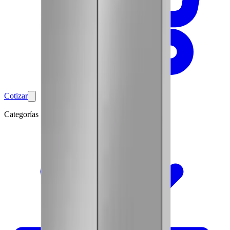
Cotizar
Categorías