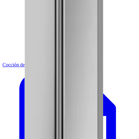
Cocción de Alimentos