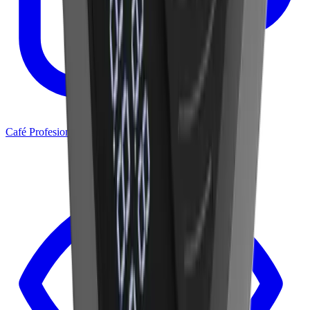
Café Profesional