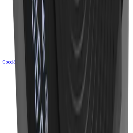
Cocción de Alimentos