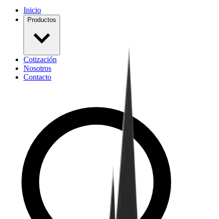
Inicio
Productos
Cotización
Nosotros
Contacto