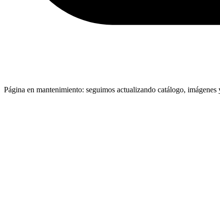
Página en mantenimiento: seguimos actualizando catálogo, imágenes y