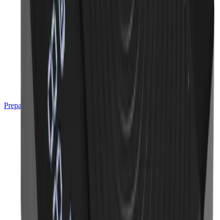
Preparación de Alimentos