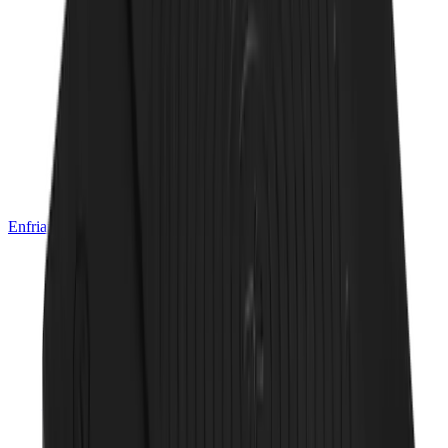
Enfriamiento de Bebidas