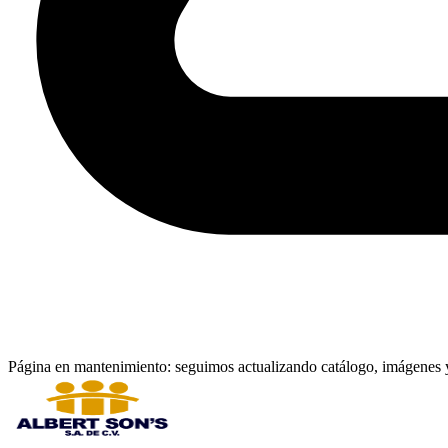
Página en mantenimiento: seguimos actualizando catálogo, imágenes y