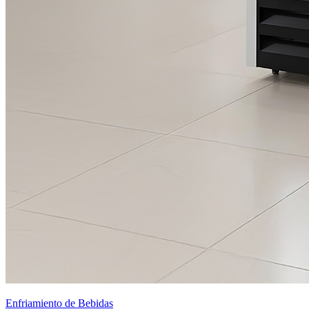
Enfriamiento de Bebidas