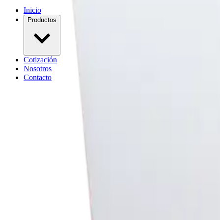
Inicio
Productos
Cotización
Nosotros
Contacto